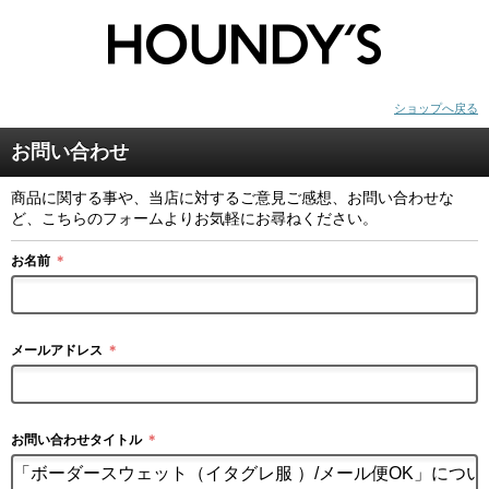
ショップへ戻る
お問い合わせ
商品に関する事や、当店に対するご意見ご感想、お問い合わせな
ど、こちらのフォームよりお気軽にお尋ねください。
お名前
＊
メールアドレス
＊
お問い合わせタイトル
＊