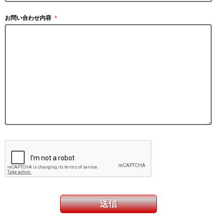
お問い合わせ内容
＊