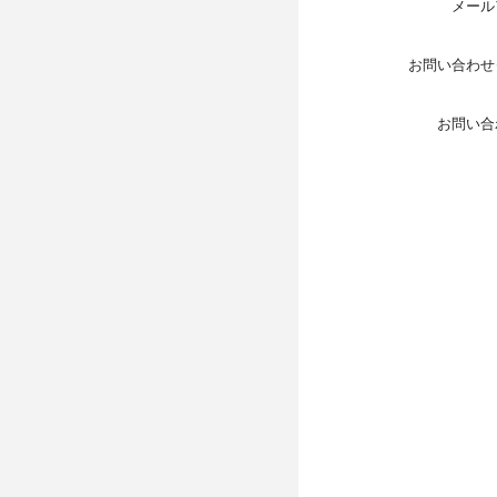
メール
お問い合わせ
お問い合