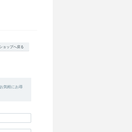
ショップへ戻る
お気軽にお尋