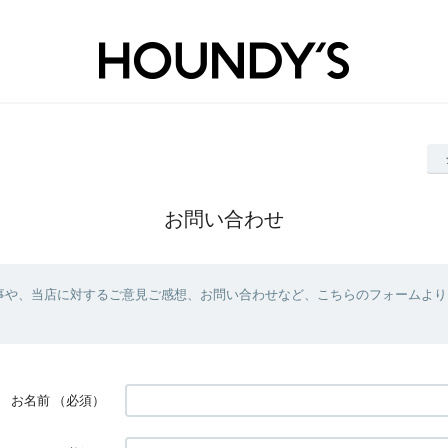
お問い合わせ
事や、当店に対するご意見ご感想、お問い合わせなど、こちらのフォームより
お名前
（必須）