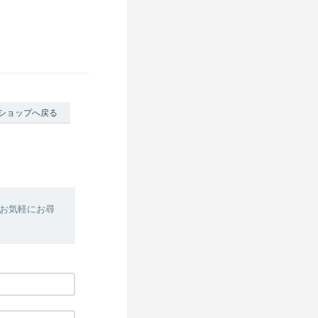
ショップへ戻る
お気軽にお尋