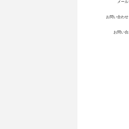
メール
お問い合わせ
お問い合