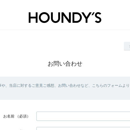
お問い合わせ
事や、当店に対するご意見ご感想、お問い合わせなど、こちらのフォームより
お名前
（必須）