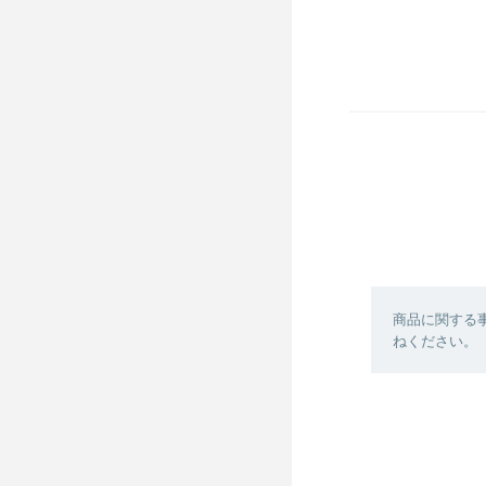
商品に関する
ねください。